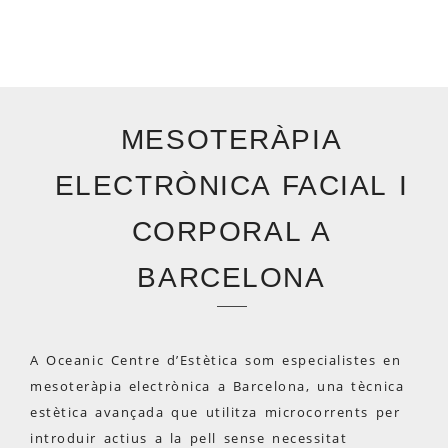
MESOTERÀPIA
ELECTRÒNICA FACIAL I
CORPORAL A
BARCELONA
A Oceanic Centre d’Estètica som especialistes en
mesoteràpia electrònica a Barcelona, una tècnica
estètica avançada que utilitza microcorrents per
introduir actius a la pell sense necessitat