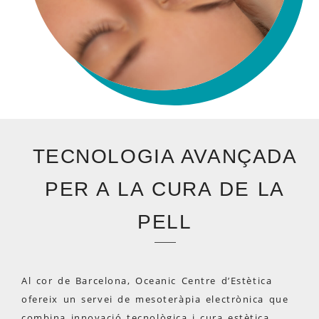
TECNOLOGIA AVANÇADA
PER A LA CURA DE LA
PELL
Al cor de Barcelona, Oceanic Centre d’Estètica
ofereix un servei de mesoteràpia electrònica que
combina innovació tecnològica i cura estètica.