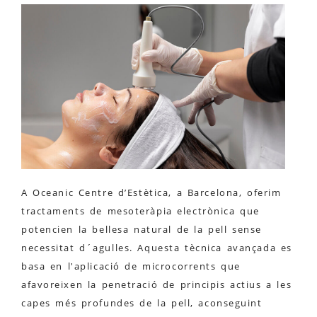
A Oceanic Centre d’Estètica, a Barcelona, oferim
tractaments de mesoteràpia electrònica que
potencien la bellesa natural de la pell sense
necessitat d´agulles. Aquesta tècnica avançada es
basa en l'aplicació de microcorrents que
afavoreixen la penetració de principis actius a les
capes més profundes de la pell, aconseguint