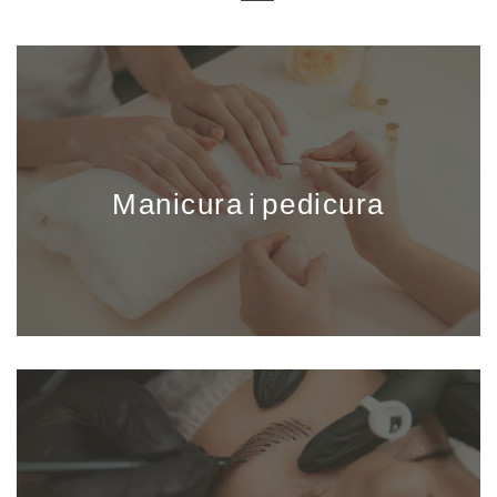
Manicura i pedicura