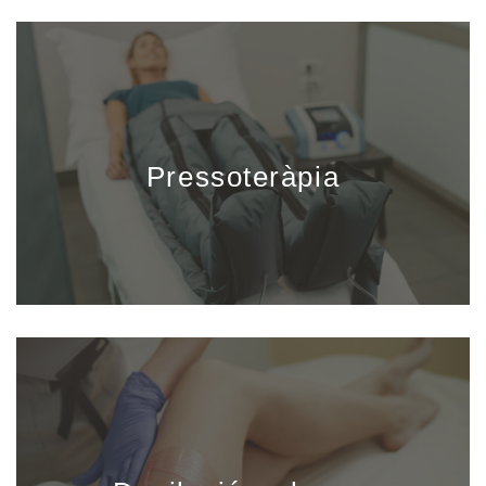
Pressoteràpia