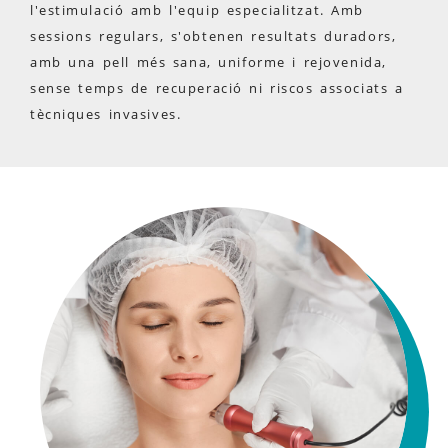
l'estimulació amb l'equip especialitzat. Amb
sessions regulars, s'obtenen resultats duradors,
amb una pell més sana, uniforme i rejovenida,
sense temps de recuperació ni riscos associats a
tècniques invasives.