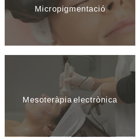
Micropigmentació
Mesoteràpia electrònica