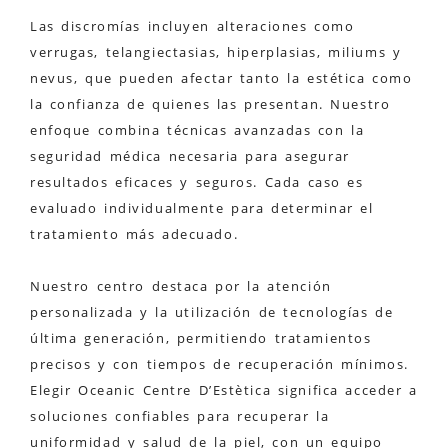
Las discromías incluyen alteraciones como
verrugas, telangiectasias, hiperplasias, miliums y
nevus, que pueden afectar tanto la estética como
la confianza de quienes las presentan. Nuestro
enfoque combina técnicas avanzadas con la
seguridad médica necesaria para asegurar
resultados eficaces y seguros. Cada caso es
evaluado individualmente para determinar el
tratamiento más adecuado.
Nuestro centro destaca por la atención
personalizada y la utilización de tecnologías de
última generación, permitiendo tratamientos
precisos y con tiempos de recuperación mínimos.
Elegir Oceanic Centre D’Estètica significa acceder a
soluciones confiables para recuperar la
uniformidad y salud de la piel, con un equipo