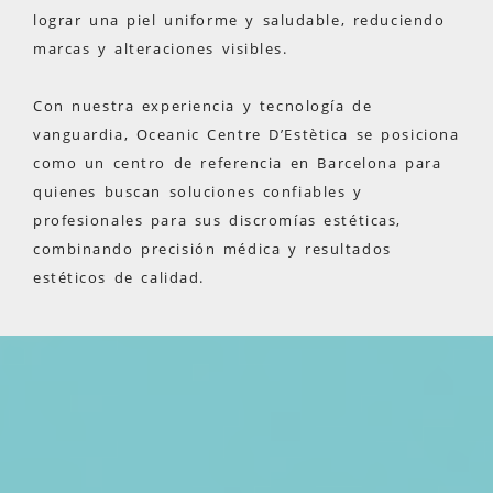
lograr una piel uniforme y saludable, reduciendo
marcas y alteraciones visibles.
Con nuestra experiencia y tecnología de
vanguardia, Oceanic Centre D’Estètica se posiciona
como un centro de referencia en Barcelona para
quienes buscan soluciones confiables y
profesionales para sus discromías estéticas,
combinando precisión médica y resultados
estéticos de calidad.