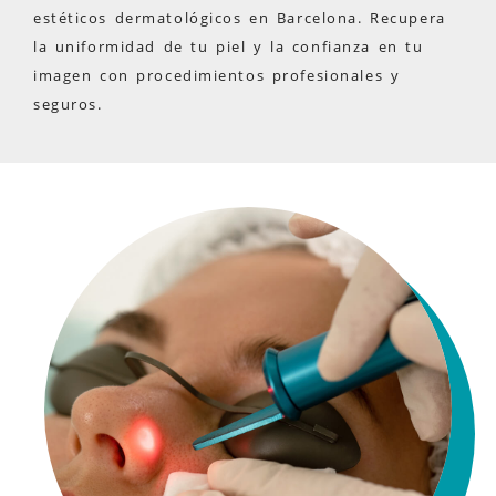
estéticos dermatológicos en Barcelona. Recupera
la uniformidad de tu piel y la confianza en tu
imagen con procedimientos profesionales y
seguros.