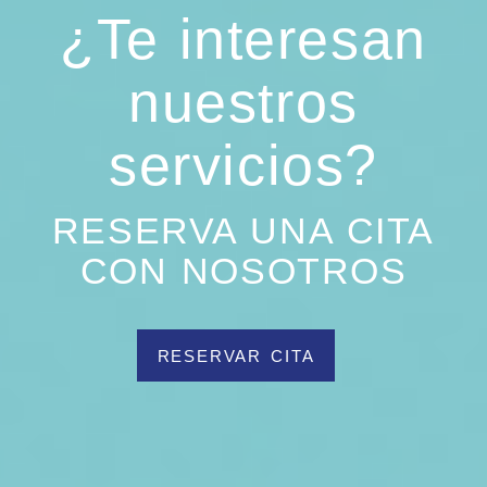
¿Te interesan
nuestros
servicios?
RESERVA UNA CITA
CON NOSOTROS
RESERVAR CITA