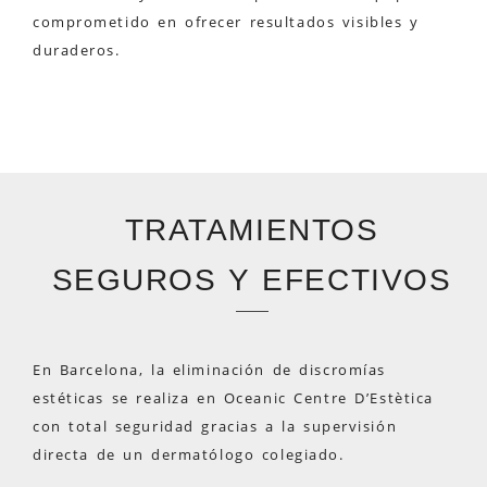
comprometido en ofrecer resultados visibles y
duraderos.
TRATAMIENTOS
SEGUROS Y EFECTIVOS
En Barcelona, la eliminación de discromías
estéticas se realiza en Oceanic Centre D’Estètica
con total seguridad gracias a la supervisión
directa de un dermatólogo colegiado.