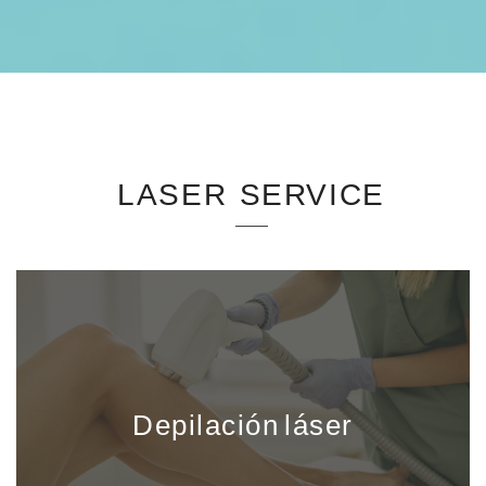
LASER SERVICE
Depilación láser