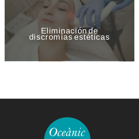
Eliminación de
discromías estéticas