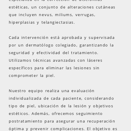
estéticas, un conjunto de alteraciones cutáneas
que incluyen nevus, miliums, verrugas,
hiperplasias y telangiectasias.
Cada intervención está aprobada y supervisada
por un dermatólogo colegiado, garantizando la
seguridad y efectividad del tratamiento.
Utilizamos técnicas avanzadas con láseres
específicos para eliminar las lesiones sin
comprometer la piel.
Nuestro equipo realiza una evaluación
individualizada de cada paciente, considerando
tipo de piel, ubicación de la lesión y objetivos
estéticos. Además, ofrecemos seguimiento
postratamiento para asegurar una recuperación
óptima y prevenir complicaciones. El objetivo es