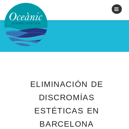
RESERVAR CITA
ELIMINACIÓN DE
DISCROMÍAS
ESTÉTICAS EN
BARCELONA