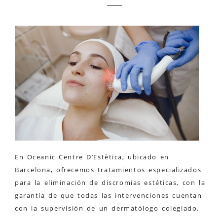
En Oceanic Centre D’Estètica, ubicado en
Barcelona, ofrecemos tratamientos especializados
para la eliminación de discromías estéticas, con la
garantía de que todas las intervenciones cuentan
con la supervisión de un dermatólogo colegiado.