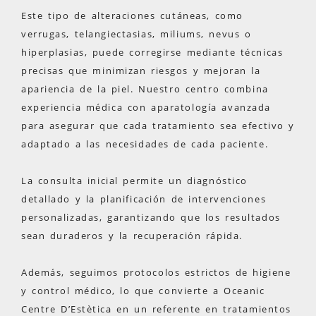
Este tipo de alteraciones cutáneas, como
verrugas, telangiectasias, miliums, nevus o
hiperplasias, puede corregirse mediante técnicas
precisas que minimizan riesgos y mejoran la
apariencia de la piel. Nuestro centro combina
experiencia médica con aparatología avanzada
para asegurar que cada tratamiento sea efectivo y
adaptado a las necesidades de cada paciente.
La consulta inicial permite un diagnóstico
detallado y la planificación de intervenciones
personalizadas, garantizando que los resultados
sean duraderos y la recuperación rápida.
Además, seguimos protocolos estrictos de higiene
y control médico, lo que convierte a Oceanic
Centre D’Estètica en un referente en tratamientos