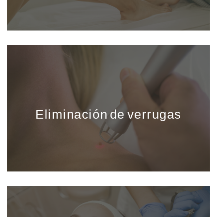
Eliminación de verrugas